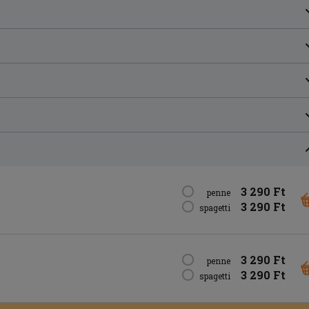
3 290 Ft
penne
3 290 Ft
spagetti
3 290 Ft
penne
3 290 Ft
spagetti