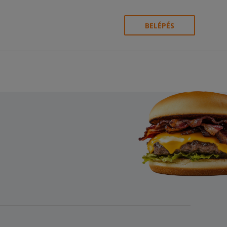
BELÉPÉS