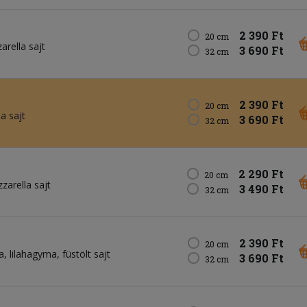
2 390 Ft
20 cm
rella sajt
3 690 Ft
32 cm
2 390 Ft
20 cm
a sajt
3 690 Ft
32 cm
2 290 Ft
20 cm
zarella sajt
3 490 Ft
32 cm
2 390 Ft
20 cm
a
lilahagyma
füstölt sajt
3 690 Ft
32 cm