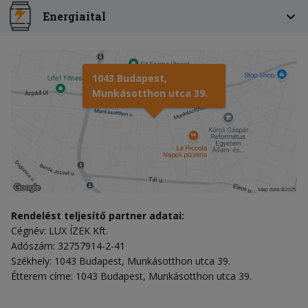
Energiaital
1043 Budapest,
Munkásotthon utca 39.
Rendelést teljesítő partner adatai:
Cégnév: LUX ÍZEK Kft.
Adószám: 32757914-2-41
Székhely: 1043 Budapest, Munkásotthon utca 39.
Étterem címe: 1043 Budapest, Munkásotthon utca 39.