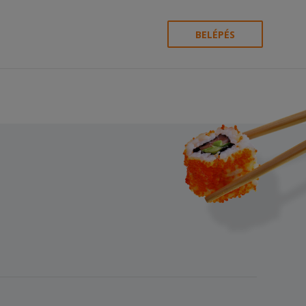
BELÉPÉS