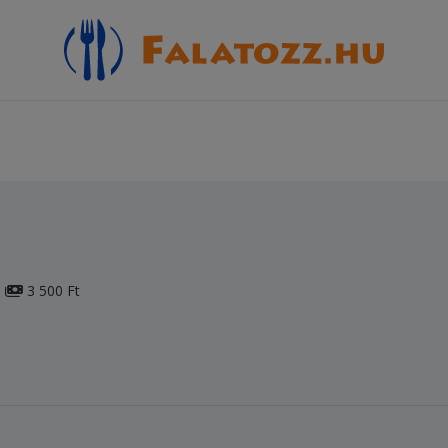
3 500 Ft