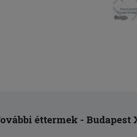
ovábbi éttermek - Budapest 