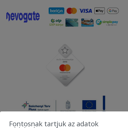
Fontosnak tartjuk az adatok