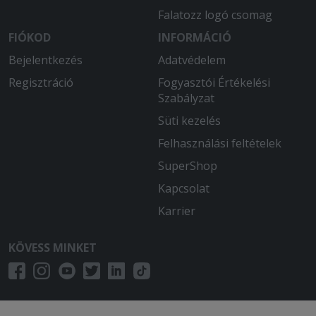
Falatozz logó csomag
FIÓKOD
INFORMÁCIÓ
Bejelentkezés
Adatvédelem
Regisztráció
Fogyasztói Értékelési
Szabályzat
Süti kezelés
Felhasználási feltételek
SuperShop
Kapcsolat
Karrier
KÖVESS MINKET