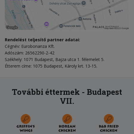
Rendelést teljesítő partner adatai:
Cégnév: Eurobonanza Kft.
Adószám: 26562290-2-42
Székhely: 1071 Budapest, Bajza utca 1. félemelet 5.
Étterem címe: 1075 Budapest, Károly krt. 13-15.
További éttermek - Budapest
VII.