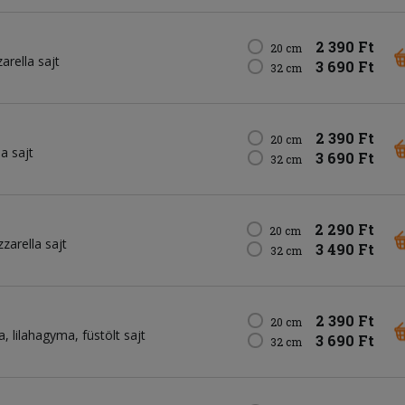
2 390 Ft
20 cm
rella sajt
3 690 Ft
32 cm
2 390 Ft
20 cm
a sajt
3 690 Ft
32 cm
2 290 Ft
20 cm
zarella sajt
3 490 Ft
32 cm
2 390 Ft
20 cm
a
lilahagyma
füstölt sajt
3 690 Ft
32 cm