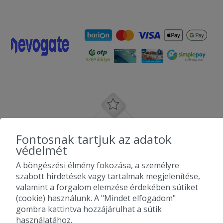
Fontosnak tartjuk az adatok
védelmét
A böngészési élmény fokozása, a személyre
szabott hirdetések vagy tartalmak megjelenítése,
valamint a forgalom elemzése érdekében sütiket
(cookie) használunk. A "Mindet elfogadom"
gombra kattintva hozzájárulhat a sütik
használatához.