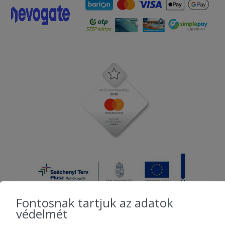
Fontosnak tartjuk az adatok
védelmét