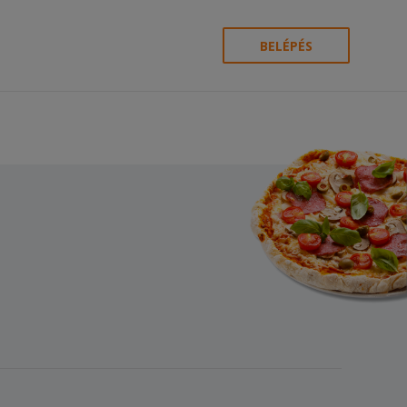
BELÉPÉS