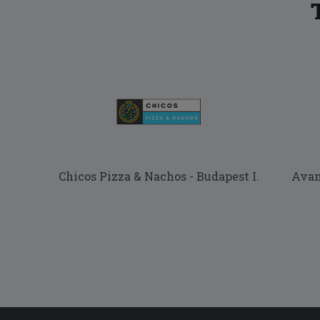
Chicos Pizza & Nachos - Budapest I.
Avant