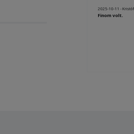
2025-10-11 - Kristó
Finom volt.