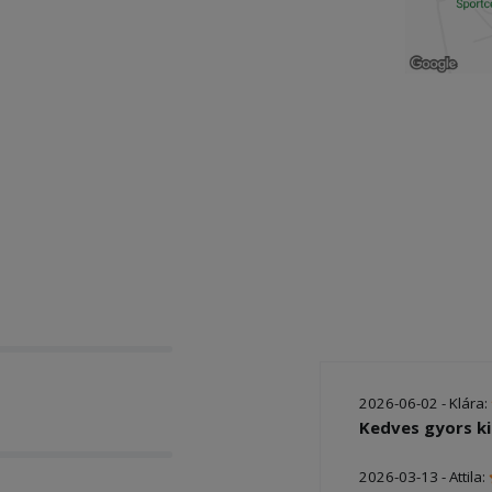
2026-06-02 - Klára:
Kedves gyors ki
2026-03-13 - Attila: