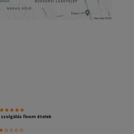
 szolgálás finom ételek