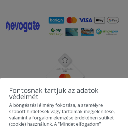
Fontosnak tartjuk az adatok
védelmét
A böngészési élmény fokozása, a személyre
szabott hirdetések vagy tartalmak megjelenítése,
valamint a forgalom elemzése érdekében sütiket
(cookie) használunk. A "Mindet elfogadom"