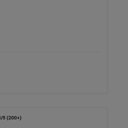
8/5 (200+)