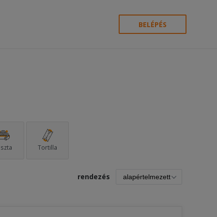
BELÉPÉS
szta
Tortilla
rendezés