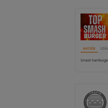
AKCIÓK
SZÁL
Smash hamburge