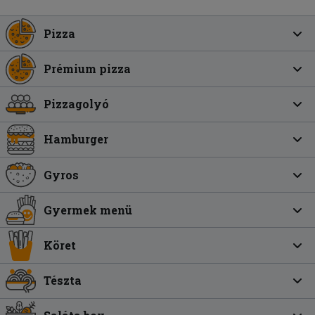
Pizza
Prémium pizza
Pizzagolyó
Hamburger
Gyros
Gyermek menü
Köret
Tészta