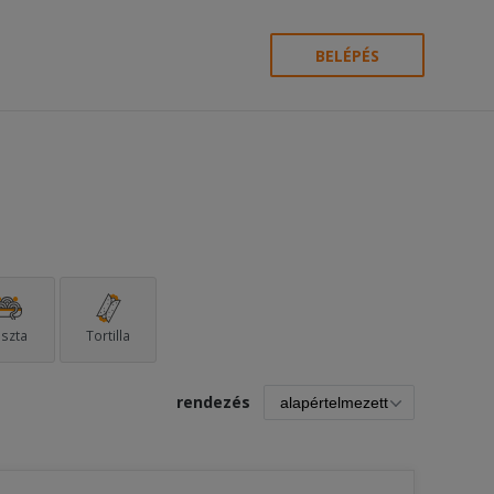
BELÉPÉS
szta
Tortilla
rendezés