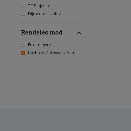
TOP ajánlat
Díjmentes szállítás
Rendelés mód
Érte megyek
Házhozszállítással kérem