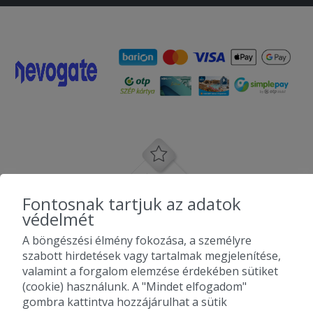
Fontosnak tartjuk az adatok
védelmét
A böngészési élmény fokozása, a személyre
szabott hirdetések vagy tartalmak megjelenítése,
valamint a forgalom elemzése érdekében sütiket
(cookie) használunk. A "Mindet elfogadom"
gombra kattintva hozzájárulhat a sütik