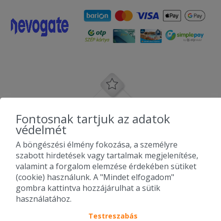
Fontosnak tartjuk az adatok
védelmét
A böngészési élmény fokozása, a személyre
szabott hirdetések vagy tartalmak megjelenítése,
valamint a forgalom elemzése érdekében sütiket
(cookie) használunk. A "Mindet elfogadom"
gombra kattintva hozzájárulhat a sütik
használatához.
Testreszabás