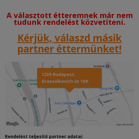
A választott étteremnek már nem
tudunk rendelést közvetíteni.
Kérjük, válaszd másik
partner éttermünket!
1239 Budapest,
Grassalkovich út 169.
Rendelést teljesítő partner adatai: