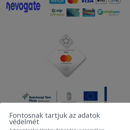
Fontosnak tartjuk az adatok
védelmét