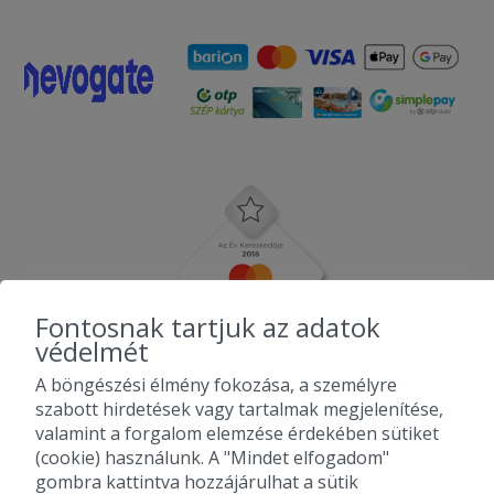
Fontosnak tartjuk az adatok
védelmét
A böngészési élmény fokozása, a személyre
szabott hirdetések vagy tartalmak megjelenítése,
valamint a forgalom elemzése érdekében sütiket
(cookie) használunk. A "Mindet elfogadom"
gombra kattintva hozzájárulhat a sütik