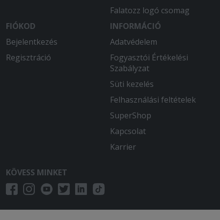
Falatozz logó csomag
FIÓKOD
INFORMÁCIÓ
Bejelentkezés
Adatvédelem
Regisztráció
Fogyasztói Értékelési
Szabályzat
Süti kezelés
Felhasználási feltételek
SuperShop
Kapcsolat
Karrier
KÖVESS MINKET