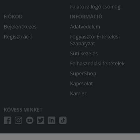
Falatozz logó csomag
FIÓKOD
INFORMÁCIÓ
Bejelentkezés
Adatvédelem
Regisztráció
Fogyasztói Értékelési
Szabályzat
Süti kezelés
Felhasználási feltételek
SuperShop
Kapcsolat
Karrier
KÖVESS MINKET