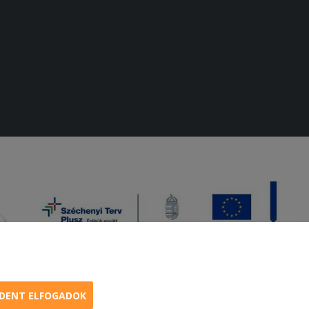
DENT ELFOGADOK