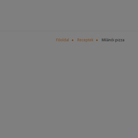
Főoldal
Receptek
Milánói pizza