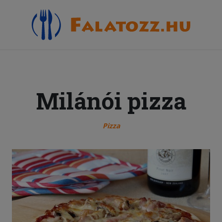
Milánói pizza
Pizza