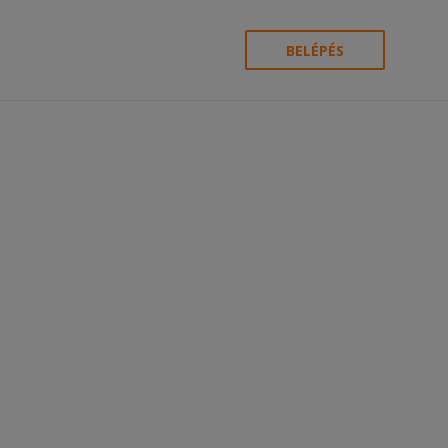
BELÉPÉS