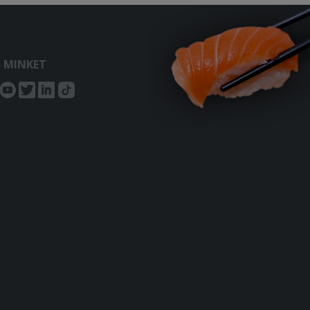
S MINKET