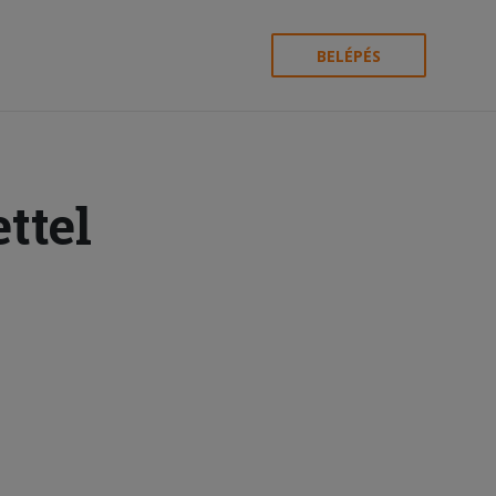
BELÉPÉS
ttel