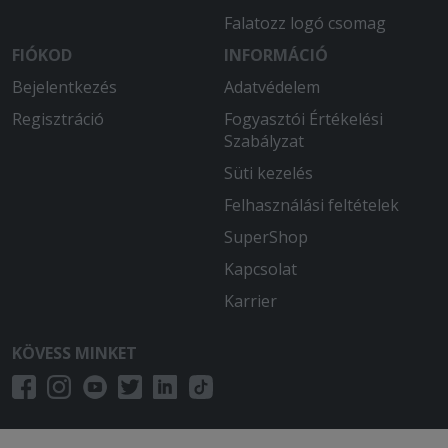
Falatozz logó csomag
FIÓKOD
INFORMÁCIÓ
Bejelentkezés
Adatvédelem
Regisztráció
Fogyasztói Értékelési
Szabályzat
Süti kezelés
Felhasználási feltételek
SuperShop
Kapcsolat
Karrier
KÖVESS MINKET