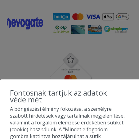
Fontosnak tartjuk az adatok
védelmét
A böngészési élmény fokozása, a személyre
szabott hirdetések vagy tartalmak megjelenítése,
valamint a forgalom elemzése érdekében sütiket
(cookie) használunk. A "Mindet elfogadom"
gombra kattintva hozzájárulhat a sütik