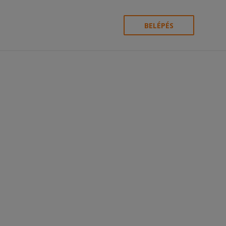
BELÉPÉS