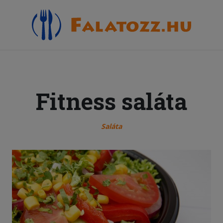
Fitness saláta
Saláta