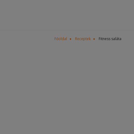
Főoldal
Receptek
Fitness saláta