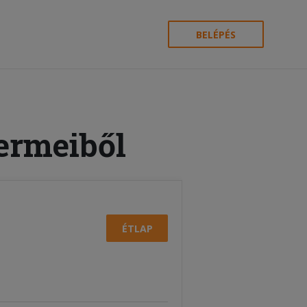
BELÉPÉS
ermeiből
ÉTLAP