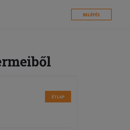
BELÉPÉS
ermeiből
ÉTLAP