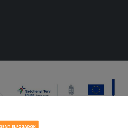
DENT ELFOGADOK