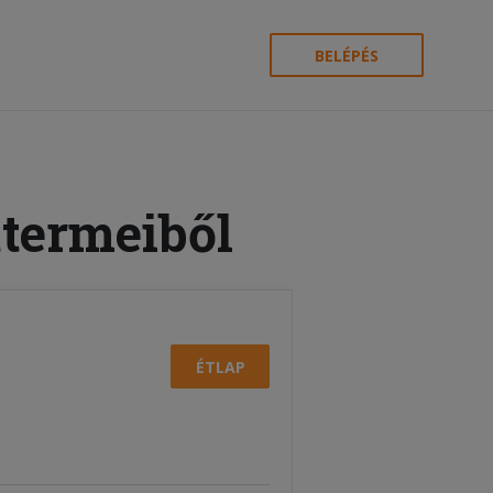
BELÉPÉS
ttermeiből
ÉTLAP