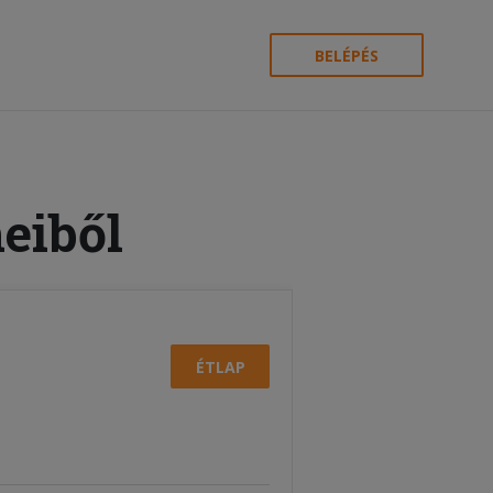
BELÉPÉS
eiből
ÉTLAP