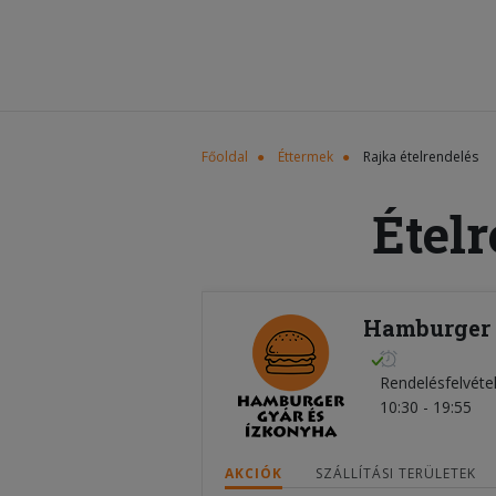
Főoldal
Éttermek
Rajka ételrendelés
Ételr
Hamburger 
Rendelésfelvéte
10:30 - 19:55
AKCIÓK
SZÁLLÍTÁSI TERÜLETEK