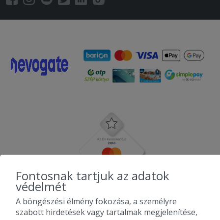
Fontosnak tartjuk az adatok
védelmét
A böngészési élmény fokozása, a személyre
szabott hirdetések vagy tartalmak megjelenítése,