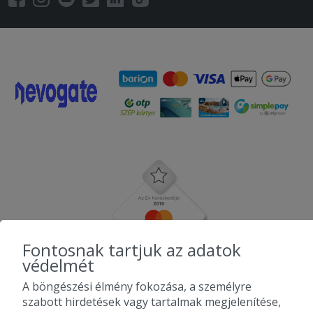
Fontosnak tartjuk az adatok
védelmét
A böngészési élmény fokozása, a személyre
szabott hirdetések vagy tartalmak megjelenítése,