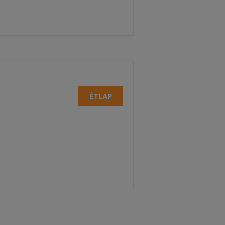
ÉTLAP