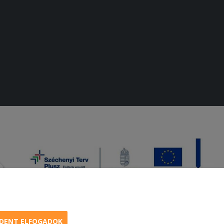
DENT ELFOGADOK