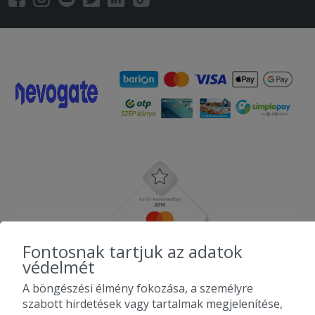
Fontosnak tartjuk az adatok
védelmét
A böngészési élmény fokozása, a személyre
szabott hirdetések vagy tartalmak megjelenítése,