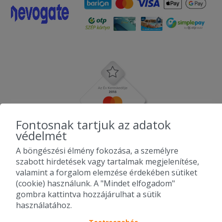
Fontosnak tartjuk az adatok
védelmét
A böngészési élmény fokozása, a személyre
szabott hirdetések vagy tartalmak megjelenítése,
valamint a forgalom elemzése érdekében sütiket
(cookie) használunk. A "Mindet elfogadom"
gombra kattintva hozzájárulhat a sütik
használatához.