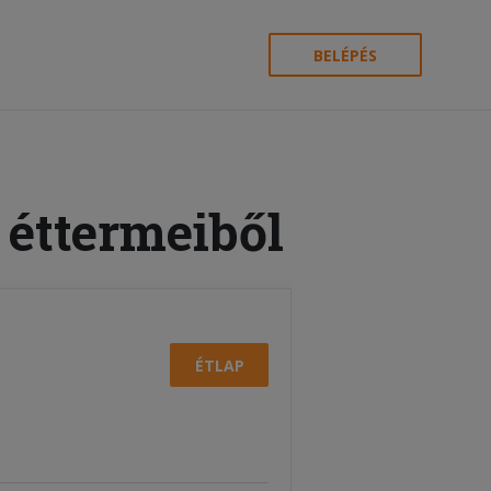
BELÉPÉS
 éttermeiből
ÉTLAP