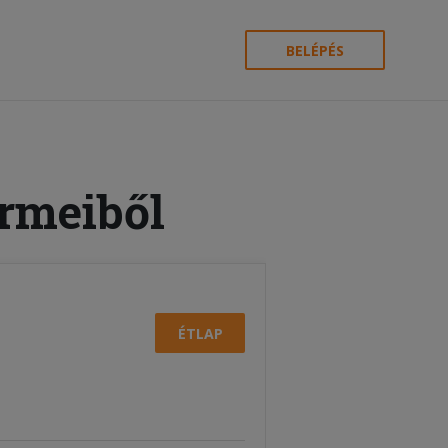
BELÉPÉS
ermeiből
ÉTLAP