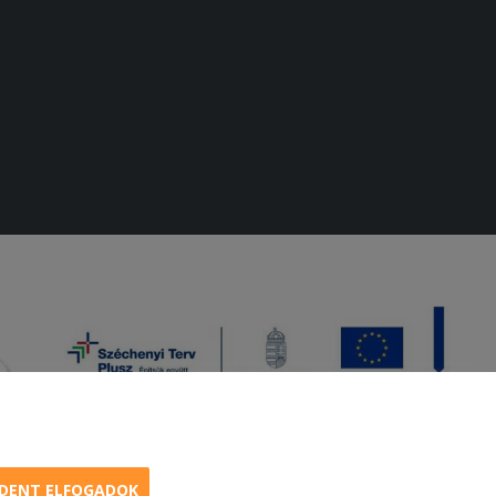
DENT ELFOGADOK