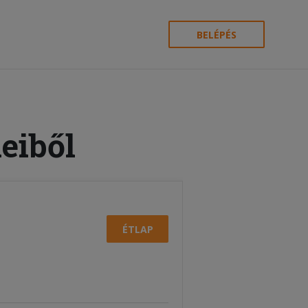
BELÉPÉS
eiből
ÉTLAP