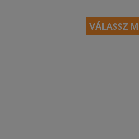
VÁLASSZ M