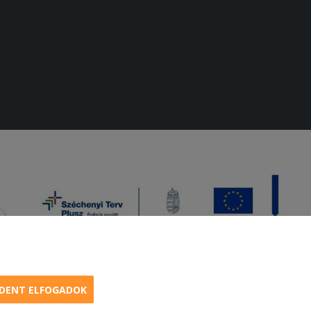
DENT ELFOGADOK