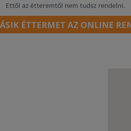
Ettől az étteremtől nem tudsz rendelni.
ÁSIK ÉTTERMET AZ ONLINE RE