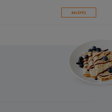
BELÉPÉS