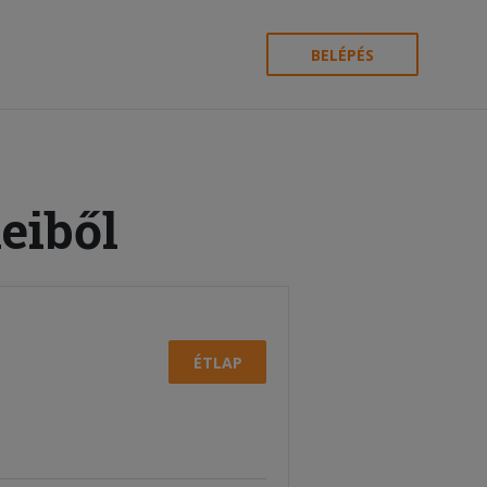
BELÉPÉS
eiből
ÉTLAP