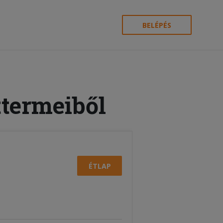
BELÉPÉS
ttermeiből
ÉTLAP