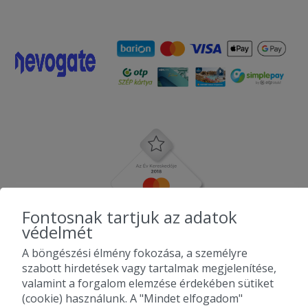
Fontosnak tartjuk az adatok
védelmét
A böngészési élmény fokozása, a személyre
szabott hirdetések vagy tartalmak megjelenítése,
valamint a forgalom elemzése érdekében sütiket
(cookie) használunk. A "Mindet elfogadom"