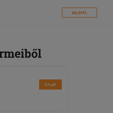
BELÉPÉS
ermeiből
ÉTLAP