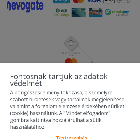
Fontosnak tartjuk az adatok
védelmét
A böngészési élmény fokozása, a személyre
szabott hirdetések vagy tartalmak megjelenítése,
valamint a forgalom elemzése érdekében sütiket
(cookie) használunk. A "Mindet elfogadom"
gombra kattintva hozzájárulhat a sütik
használatához.
Testreszabás