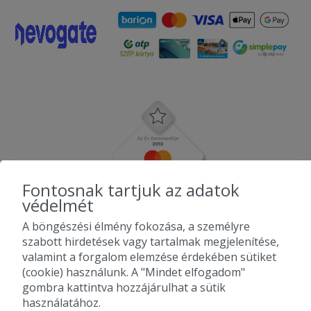
Fontosnak tartjuk az adatok
védelmét
A böngészési élmény fokozása, a személyre
szabott hirdetések vagy tartalmak megjelenítése,
valamint a forgalom elemzése érdekében sütiket
(cookie) használunk. A "Mindet elfogadom"
gombra kattintva hozzájárulhat a sütik
használatához.