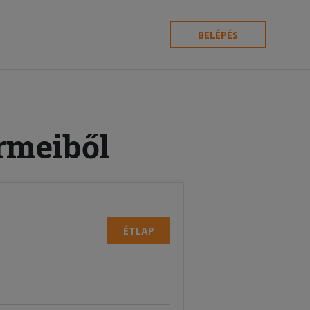
BELÉPÉS
ermeiből
ÉTLAP